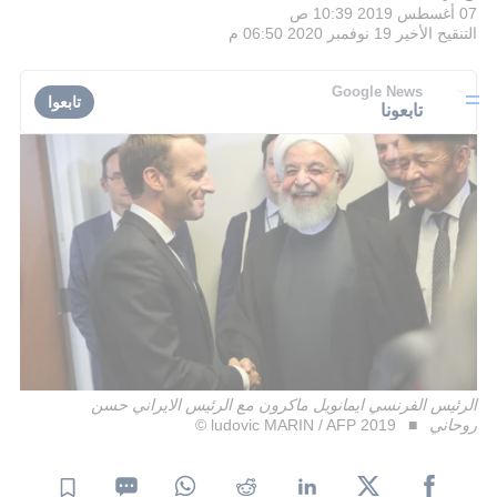
07 أغسطس 2019 10:39 ص
التنقيح الأخير
19 نوفمبر 2020 06:50 م
Google News
تابعوا
تابعونا
الرئيس الفرنسي ايمانويل ماكرون مع الرئيس الايراني حسن
روحاني
ludovic MARIN / AFP 2019 ©