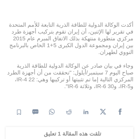
أكدت الوكالة الدولية للطاقة الذرية التابعة للأمم المتحدة
في تقرير لها الإثنين، أن إيران تقوم بتركيب أجهزة طرد
مركزي متطورة منتهكة بذلك الاتفاق المبرم عام 2015
بين إيران ومجموعة الدول الكبرى 5+1 الخاص بالبرنامج
النووي لطهران.
وجاء في بيان صادر عن الوكالة الدولية للطاقة الذرية
صباح اليوم 7 سبتمبر/أيلول: "تحققت من أن أجهزة الطرد
المركزي التالية إما تم تثبيتها أو تركيبها وهي: 22 IR-4،
وIR-5، و30 IR-6، وثلاثة IR-6".
تلقت هذه المقالة 1 تعليق