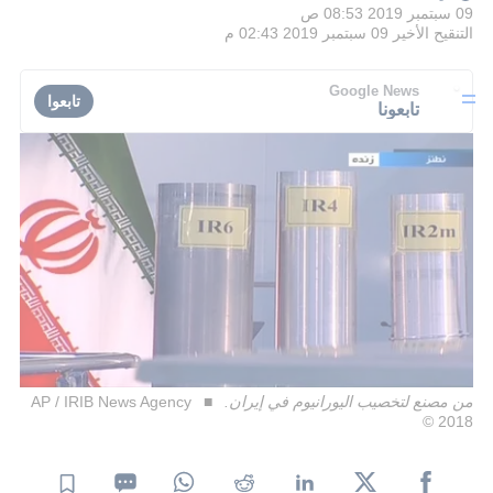
09 سبتمبر 2019 08:53 ص
التنقيح الأخير
09 سبتمبر 2019 02:43 م
Google News
تابعوا
تابعونا
من مصنع لتخصيب اليورانيوم في إيران.
AP / IRIB News Agency
2018 ©