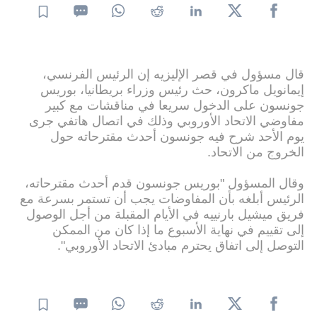
قال مسؤول في قصر الإليزيه إن الرئيس الفرنسي،
إيمانويل ماكرون، حث رئيس وزراء بريطانيا، بوريس
جونسون على الدخول سريعا في مناقشات مع كبير
مفاوضي الاتحاد الأوروبي وذلك في اتصال هاتفي جرى
يوم الأحد شرح فيه جونسون أحدث مقترحاته حول
الخروج من الاتحاد.
وقال المسؤول "بوريس جونسون قدم أحدث مقترحاته،
الرئيس أبلغه بأن المفاوضات يجب أن تستمر بسرعة مع
فريق ميشيل بارنييه في الأيام المقبلة من أجل الوصول
إلى تقييم في نهاية الأسبوع ما إذا كان من الممكن
التوصل إلى اتفاق يحترم مبادئ الاتحاد الأوروبي".