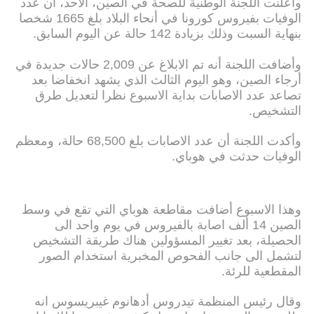
وأعلنت اللجنة الوطنية للصحة في الصين، الأحد، أن عدد
الوفيات بفيروس كورونا في أنحاء البلاد بلغ 1665 شخصا
بنهاية السبت وذلك بزيادة 142 حالة عن اليوم السابق.
وأضافت اللجنة أنه تم الابلاغ عن 2,009 حالات جديدة في
أرجاء الصين، وهو اليوم الثالث الذي يشهد انخفاضا بعد
تصاعد عدد الاصابات بداية الاسبوع نظرا لتعديل طرق
التشخيص.
وأكدت اللجنة أن عدد الاصابات بلغ 68,500 حالة، ومعظم
الوفيات حدثت في هوباي.
وهذا الاسبوع أضافت مقاطعة هوباي التي تقع في وسط
الصين 14 ألف اصابة بالفيروس في يوم واحد الى
الحصيلة، بعد تغيير المسؤولين هناك طريقة التشخيص
لتشمل الى جانب الفحوص المخبرية استخدام الصور
المقطعية للرئة.
وقال رئيس المنظمة تيدروس أدهانوم غيبريسوس انه