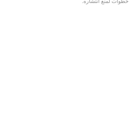
خطوات لمنع انتشاره.