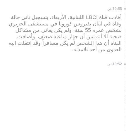
10:55 ص
أفادت قناة LBCI اللبنانية، الأربعاء، بتسجيل ثاني حالة
وفاة في لبنان بفيروس كورونا في مستشفى الحريري
لشخص عمره 55 سنة، ولم يكن يعاني من مشاكل
صحية الا أنه تبين أن جهاز مناعته ضعيف. وأضافت
القناة أن هذا الشخص لم يكن مسافراً وقد انتقلت اليه
العدوى من أحد تلامذته.
10:52 ص