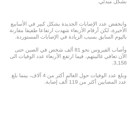
بشكل مبدئي.
وانخفض عدد الإصابات الجديدة بشكل كبير في الأسابيع
الأخيرة، لكن أرقام الأربعاء شهدت ارتفاعا طفيفا مقارنة
باليوم السابق بسبب الزيادة في الإصابات المستوردة.
وأصاب الفيروس نحو 81 ألف شخص في الصين حتى
الآن تعافي غالبيتهم، فيما ارتفع الأربعاء عدد الوفيات الى
3,158.
وبلغ عدد الوفيات حول العالم أكثر من 4 آلاف، بينما بلغ
عدد المصابين أكثر من 119 ألف إصابة.