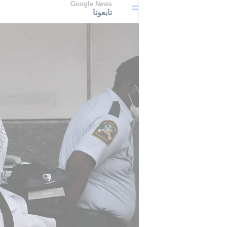
Google News
تابعونا