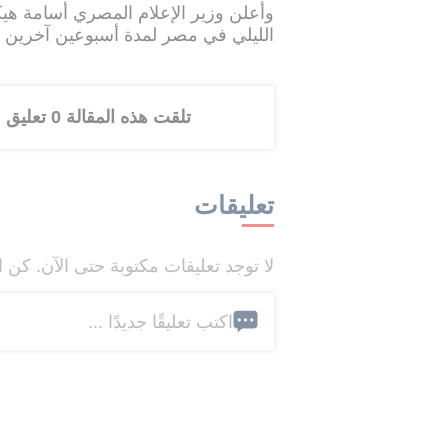
وأعلن وزير الإعلام المصري أسامة ه
الليلي في مصر لمدة أسبوعين آخرين ف
تلقت هذه المقالة 0 تعليق
تعليقات
لا توجد تعليقات مكتوبة حتى الآن. كن ا
اكتب تعليقًا جديدًا ...