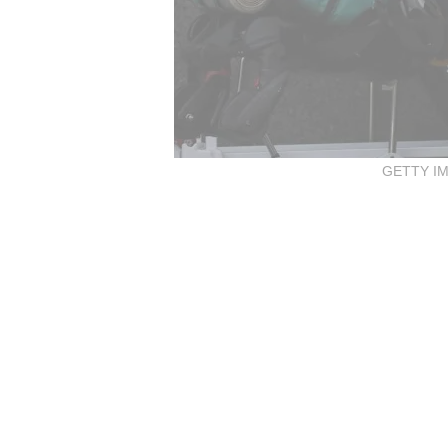
GETTY IM