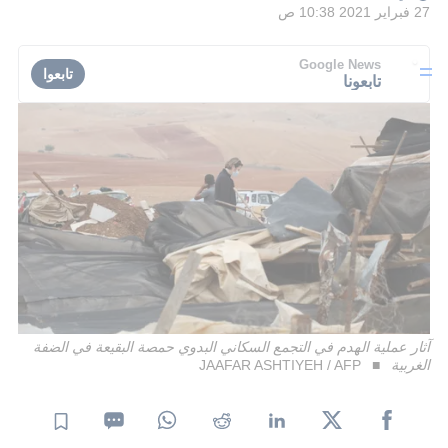
27 فبراير 2021 10:38 ص
Google News
تابعوا
تابعونا
آثار عملية الهدم في التجمع السكاني البدوي حمصة البقيعة في الضفة
الغربية
JAAFAR ASHTIYEH / AFP