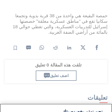
حمصة البقيعة هي واحدة من 38 قرية بدوية وتجمعا
سكانيا تقع في "مناطق عسكرية مغلقة" خصصتها
إسرائيل للتدريبات العسكرية، والتي تغطي حوالي 18
بالمائة من أراضي الضفة الغربية.
تلقت هذه المقالة 0 تعليق
اضف تعليق
تعليقات
نحن نهتم بخصوصيتك