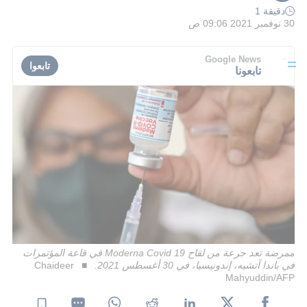
دقيقة 1
30 نوفمبر 2021 09:06 ص
Google News
تابعوا
تابعونا
ممرضة تعد جرعة من لقاح Moderna Covid 19 في قاعة المؤتمرات
في باندا آتشيه، إندونيسيا، في 30 أغسطس 2021.
Chaideer
Mahyuddin/AFP