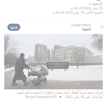
دقيقة 1
26 يناير 2022 04:28 م
التنقيح الأخير
26 يناير 2022 04:56 م
Google News
تابعوا
تابعونا
امرأة تدفع عربة أطفال أمام سفارة الولايات المتحدة في كييف ،
أوكرانيا ، في 24 يناير 2022.
Sergei Supinsky/AFP