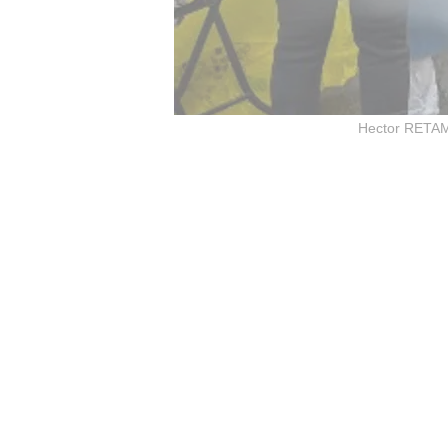
Hector RETAM