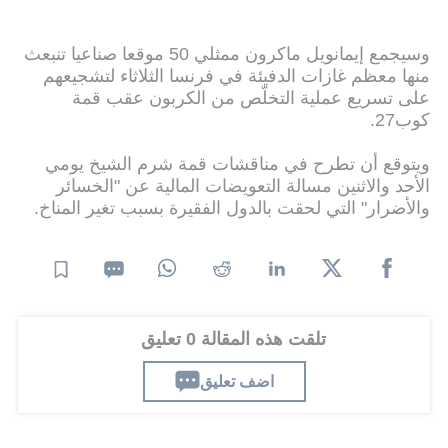
وسيجمع إيمانويل ماكرون ممثلي 50 موقعا صناعيا تنبعث
منها معظم غازات الدفيئة في فرنسا الثلاثاء لتشجيعهم
على تسريع عملية التخلّص من الكربون عقب قمة
كوب27.
ويتوقع أن تطرح في مناقشات قمة شرم الشيخ يومي
الأحد والاثنين مسالة التعويضات المالية عن "الخسائر
والأضرار" التي لحقت بالدول الفقيرة بسبب تغير المناخ.
تلقت هذه المقالة 0 تعليق
اضف تعليق