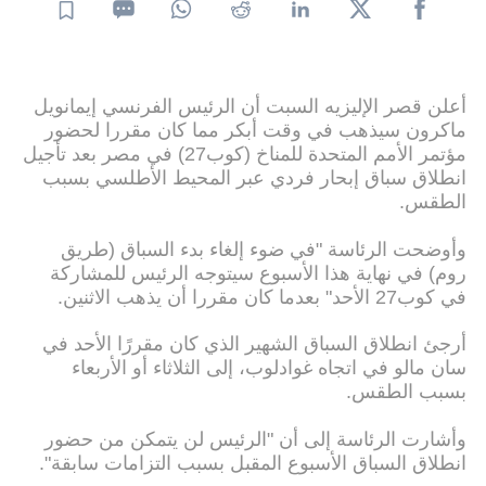
أعلن قصر الإليزيه السبت أن الرئيس الفرنسي إيمانويل
ماكرون سيذهب في وقت أبكر مما كان مقررا لحضور
مؤتمر الأمم المتحدة للمناخ (كوب27) في مصر بعد تأجيل
انطلاق سباق إبحار فردي عبر المحيط الأطلسي بسبب
الطقس.
وأوضحت الرئاسة "في ضوء إلغاء بدء السباق (طريق
روم) في نهاية هذا الأسبوع سيتوجه الرئيس للمشاركة
في كوب27 الأحد" بعدما كان مقررا أن يذهب الاثنين.
أرجئ انطلاق السباق الشهير الذي كان مقررًا الأحد في
سان مالو في اتجاه غوادلوب، إلى الثلاثاء أو الأربعاء
بسبب الطقس.
وأشارت الرئاسة إلى أن "الرئيس لن يتمكن من حضور
انطلاق السباق الأسبوع المقبل بسبب التزامات سابقة".