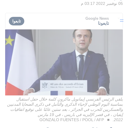
05 نوفمبر 2022 03:17 م
Google News
تابعوا
تابعونا
يلقي الرئيس الفرنسي إيمانويل ماكرون كلمة خلال حفل استقبال
بمناسبة اليوم الوطني لإحياء الذكرى والتأمل في ذكرى الضحايا المدنيين
والعسكريين للحرب في الجزائر ، بعد ستين عامًا على توقيع اتفاقيات
إيفيان ، في قصر الإليزيه في باريس ، في 19 مارس
GONZALO FUENTES / POOL / AFP
2022.