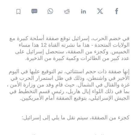
في خضم الحرب، إسرائيل توقع صفقة أسلحة كبيرة مع
الولايات المتحدة - هذا ما نشرته القناة 12 هذا مساء
الخميس. وكجزء من الصفقة، ستحصل إسرائيل على
عدد كبير من الطائرات وكمية كبيرة من الذخيرة.
إنها صفقة ذات حجم استثنائي، تم التوقيع عليها في اليوم
الأخير في واشنطن، وذلك في ظل استمرار الحرب في
غزة والقتال في الشمال. حيث قام وفد من وزارة الأمن ،
بما في ذلك اللواء إيال هاريل، رئيس قسم التخطيط في
الجيش الإسرائيلي، بتوقيع الصفقة أمام الأمريكيين.
كجزء من الصفقة، سيتم نقل ما يلي إلى إسرائيل: