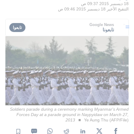
18 ديسمبر 2015 09:37 ص
التنقيح الأخير
18 ديسمبر 2015 09:46 ص
Google News
تابعوا
تابعونا
Soldiers parade during a ceremony marking Myanmar's Armed
Forces Day at a parade ground in Naypyidaw on March 27,
2013
Ye Aung Thu (AFP/File)