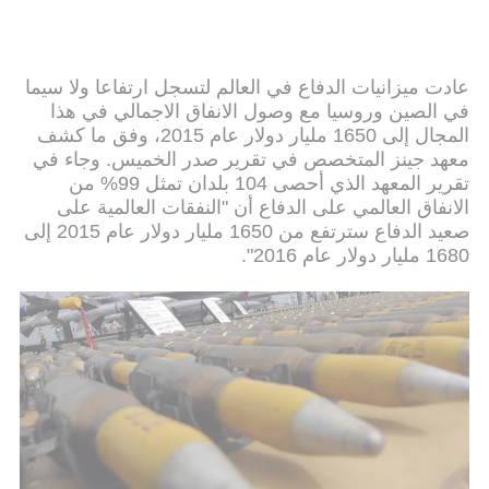
عادت ميزانيات الدفاع في العالم لتسجل ارتفاعا ولا سيما
في الصين وروسيا مع وصول الانفاق الاجمالي في هذا
المجال إلى 1650 مليار دولار عام 2015، وفق ما كشف
معهد جينز المتخصص في تقرير صدر الخميس. وجاء في
تقرير المعهد الذي أحصى 104 بلدان تمثل 99% من
الانفاق العالمي على الدفاع أن "النفقات العالمية على
صعيد الدفاع سترتفع من 1650 مليار دولار عام 2015 إلى
1680 مليار دولار عام 2016".