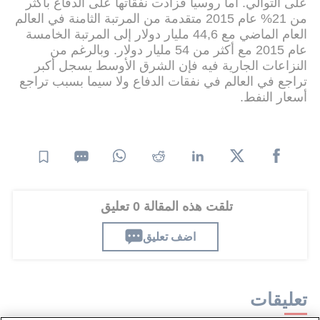
على التوالي. أما روسيا فزادت نفقاتها على الدفاع بأكثر
من 21% عام 2015 متقدمة من المرتبة الثامنة في العالم
العام الماضي مع 44,6 مليار دولار إلى المرتبة الخامسة
عام 2015 مع أكثر من 54 مليار دولار. وبالرغم من
النزاعات الجارية فيه فإن الشرق الأوسط يسجل أكبر
تراجع في العالم في نفقات الدفاع ولا سيما بسبب تراجع
أسعار النفط.
تلقت هذه المقالة 0 تعليق
اضف تعليق
تعليقات