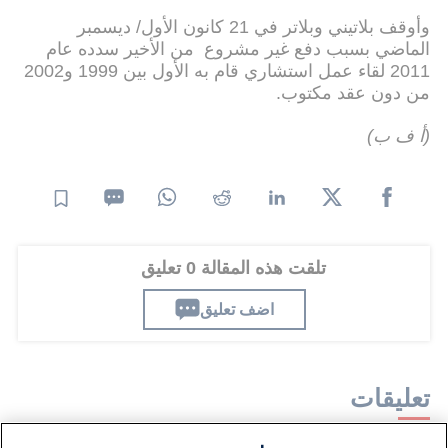
وأوقف بلاتيني وبلاتر في 21 كانون الأول/ ديسمبر
الماضي بسبب دفع غير مشروع من الأخير سدده عام
2011 لقاء عمل استشاري قام به الأول بين 1999 و2002
من دون عقد مكتوب.
(أ ف ب)
تلقت هذه المقالة 0 تعليق
اضف تعليق
تعليقات