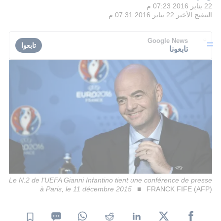
22 يناير 2016 07:23 م
التنقيح الأخير
22 يناير 2016 07:31 م
Google News
تابعوا
تابعونا
Le N.2 de l'UEFA Gianni Infantino tient une conférence de presse
à Paris, le 11 décembre 2015
FRANCK FIFE (AFP)