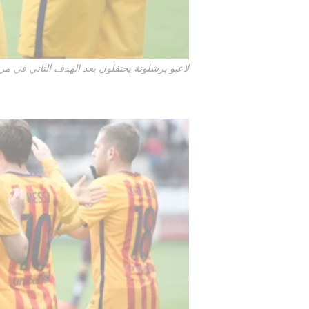
لاعبو برشلونة يحتفلون بعد الهدف الثاني في مرم