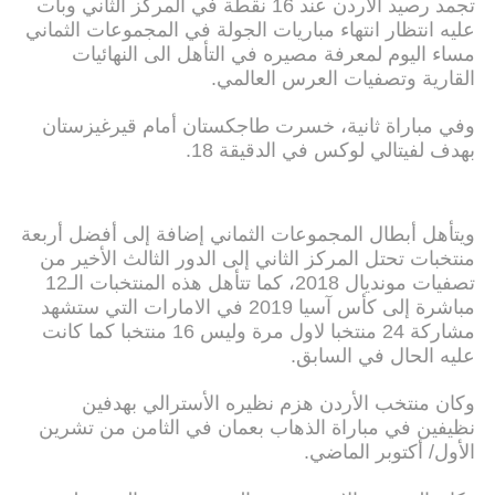
تجمد رصيد الاردن عند 16 نقطة في المركز الثاني وبات
عليه انتظار انتهاء مباريات الجولة في المجموعات الثماني
مساء اليوم لمعرفة مصيره في التأهل الى النهائيات
القارية وتصفيات العرس العالمي.
وفي مباراة ثانية، خسرت طاجكستان أمام قيرغيزستان
بهدف لفيتالي لوكس في الدقيقة 18.
ويتأهل أبطال المجموعات الثماني إضافة إلى أفضل أربعة
منتخبات تحتل المركز الثاني إلى الدور الثالث الأخير من
تصفيات مونديال 2018، كما تتأهل هذه المنتخبات الـ12
مباشرة إلى كأس آسيا 2019 في الامارات التي ستشهد
مشاركة 24 منتخبا لاول مرة وليس 16 منتخبا كما كانت
عليه الحال في السابق.
وكان منتخب الأردن هزم نظيره الأسترالي بهدفين
نظيفين في مباراة الذهاب بعمان في الثامن من تشرين
الأول/ أكتوبر الماضي.