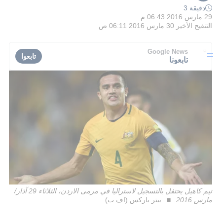
دقيقة 3
29 مارس 2016 06:43 م
التنقيح الأخير
30 مارس 2016 06:11 ص
Google News
تابعوا
تابعونا
تيم كاهيل يحتفل بالتسجيل لاستراليا في مرمى الاردن، الثلاثاء 29 آذار/
مارس 2016
بيتر باركس (اف ب)