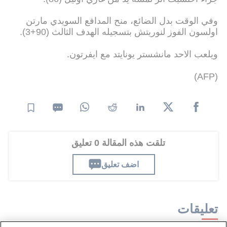
وفي الوقت بدل الضائع، منح المدافع السويدي مارتن
اولسون الفوز لنوريتش بتسجيله الهدف الثالث (90+3).
ويلعب الاحد مانشستر يونايتد مع ايفرتون.
(AFP)
تلقت هذه المقالة 0 تعليق
اضف تعليق
تعليقات