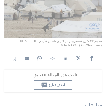
مخيم اللاجئين السوريين الزعتري شمال الأردن
KHALIL
MAZRAAWI (AFP/Archives)
تلقت هذه المقالة 0 تعليق
اضف تعليق
تعليقات