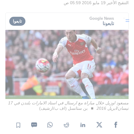
التنقيح الأخير
19 مايو 2016 05:59 ص
Google News
تابعوا
تابعونا
مسعود اوزيل خلال مباراة مع ارسنال في استاد الامارات بلندن في 17
نيسان/ابريل 2016
بن ستانسل (اف ب/ارشيف)