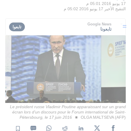
17 يونيو 2016 05:01 م
التنقيح الأخير
17 يونيو 2016 05:02 م
Google News
تابعوا
تابعونا
Le président russe Vladimir Poutine apparaissant sur un grand
écran lors d'un discours pour le Forum international de Saint-
Pétersbourg, le 17 juin 2016
OLGA MALTSEVA (AFP)