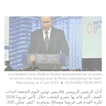
Le président russe Vladimir Poutine apparaissant sur un grand
écran lors d'un discours pour le Forum international de Saint-
Pétersbourg, le 17 juin 2016
OLGA MALTSEVA (AFP)
أدان الرئيس الروسي فلاديمير بوتين اليوم الجمعة احداث
العنف التي قام بها مثيرو الشغب خلال كأس اوروبا 2016
لكرة القدم في فرنسا متسائلا بسخرية "كيف تمكن 200