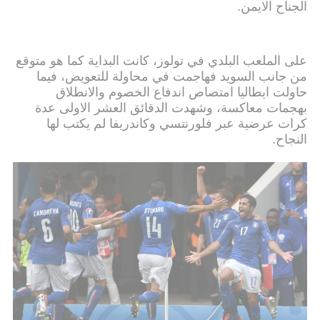
الجناح الايمن.
على الملعب البلدي في تولوز، كانت البداية كما هو متوقع
من جانب السويد فهاجمت في محاولة للتعويض، فيما
حاولت ايطاليا امتصاص اندفاع الخصوم والانطلاق
بهجمات معاكسة، وشهدت الدقائق العشر الاولى عدة
كرات عرضية عبر فلورنتسي وكاندريفا لم يكتب لها
النجاح.