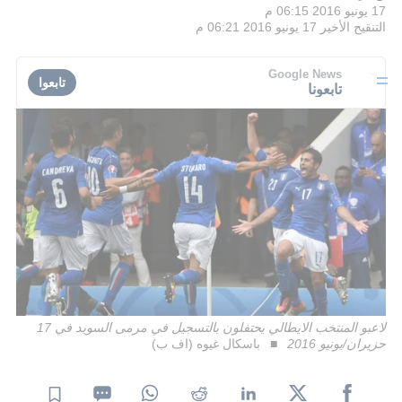
17 يونيو 2016 06:15 م
التنقيح الأخير
17 يونيو 2016 06:21 م
Google News
تابعوا
تابعونا
لاعبو المنتخب الايطالي يحتفلون بالتسجيل في مرمى السويد في 17
حزيران/يونيو 2016
باسكال غيوه (اف ب)