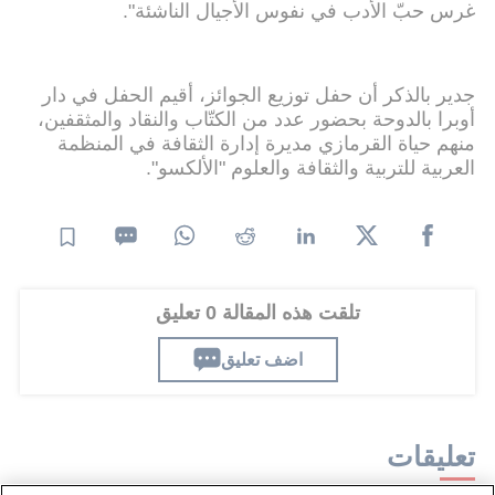
غرس حبّ الأدب في نفوس الأجيال الناشئة".
جدير بالذكر أن حفل توزيع الجوائز، أقيم الحفل في دار
أوبرا بالدوحة بحضور عدد من الكتّاب والنقاد والمثقفين،
منهم حياة القرمازي مديرة إدارة الثقافة في المنظمة
العربية للتربية والثقافة والعلوم "الألكسو".
تلقت هذه المقالة 0 تعليق
اضف تعليق
تعليقات