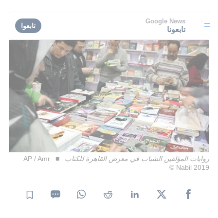
Google News
تابعوا
تابعونا
روايات المؤلفين الشباب في معرض القاهرة للكتاب
AP / Amr
Nabil 2019 ©