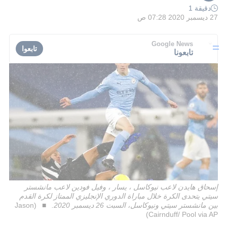
دقيقة 1
27 ديسمبر 2020 07:28 ص
Google News
تابعوا
تابعونا
إسحاق هايدن لاعب نيوكاسل ، يسار ، وفيل فودين لاعب مانشستر
سيتي يتحدى الكرة خلال مباراة الدوري الإنجليزي الممتاز لكرة القدم
بين مانشستر سيتي ونيوكاسل، السبت 26 ديسمبر 2020.
(Jason
Cairnduff/ Pool via AP)