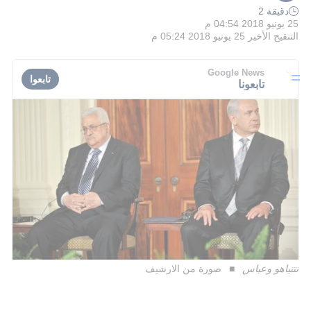
دقيقة 2
25 يونيو 2018 04:54 م
التنقيح الأخير
25 يونيو 2018 05:24 م
Google News
تابعوا
تابعونا
نتنياهو وعباس
صورة من الارشيف