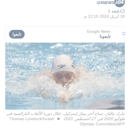
i24NEWS
دقيقة 1
18 أبريل 2024 12:10 م
Google News
تابعوا
تابعونا
مارك ماليار، سباح آخر يمثل إسرائيل، خلال دورة الألعاب البارالمبية في
طوكيو 2020 في 27 أغسطس 2021.
Thomas Lovelock/Israeli
Olympic Committee/AFP