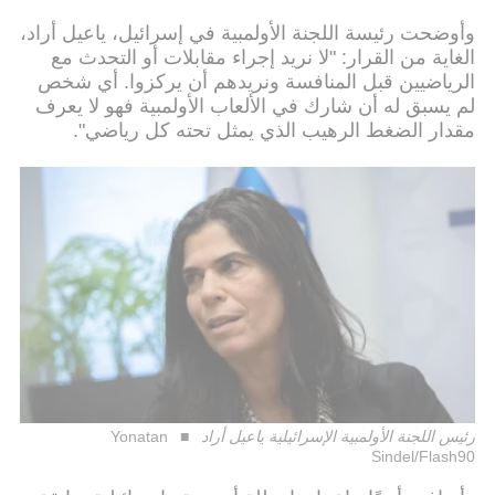
وأوضحت رئيسة اللجنة الأولمبية في إسرائيل، ياعيل أراد،
الغاية من القرار: "لا نريد إجراء مقابلات أو التحدث مع
الرياضيين قبل المنافسة ونريدهم أن يركزوا. أي شخص
لم يسبق له أن شارك في الألعاب الأولمبية فهو لا يعرف
مقدار الضغط الرهيب الذي يمثل تحته كل رياضي".
رئيس اللجنة الأولمبية الإسرائيلية ياعيل أراد
Yonatan
Sindel/Flash90