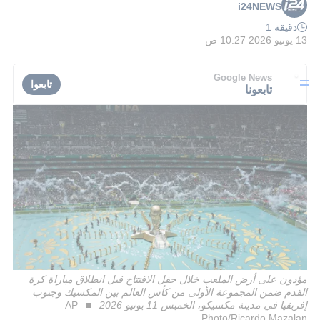
i24NEWS
دقيقة 1
13 يونيو 2026 10:27 ص
Google News
تابعوا
تابعونا
مؤدون على أرض الملعب خلال حفل الافتتاح قبل انطلاق مباراة كرة
القدم ضمن المجموعة الأولى من كأس العالم بين المكسيك وجنوب
إفريقيا في مدينة مكسيكو، الخميس 11 يونيو 2026
AP
Photo/Ricardo Mazalan