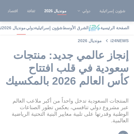
شؤون إسرائيلية
دولي
مونديال 2026
ثقافة
اقتصاد
الصفحة الرئيسية
الشرق الأوسط
شؤون إسرائيلية
دولي
مونديال 2026
ث
i24NEWS
مونديال 2026
إنجاز عالمي جديد: منتجات
سعودية في قلب افتتاح
كأس العالم 2026 بالمكسيك
المنتجات السعودية تدخل واحداً من أكبر ملاعب العالم
عبر مشروع دولي تنافسي، يعكس تطور الصناعات
الوطنية وقدرتها على تلبية معايير البنية التحتية الرياضية
العالمية.