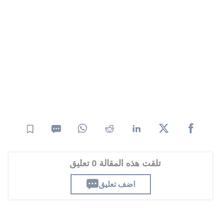
تلقت هذه المقالة 0 تعليق
اضف تعليق