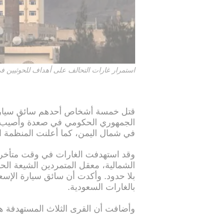
استمرار غارات التحالف على أهداف للحوثيين في
قتل خمسة أشخاص أحدهم سائق سيارة 
في شمال اليمن، كما أعلنت المنظمة الا
وقد استهدفت الغارات في وقت متأخر
الشمالية، معقل المتمردين الشيعة الح
بلا حدود. وأكدت أن سائق سيارة الإسع
بالغارات السعودية.
وأضافت أن القرى الثلاث المستهدفة ه