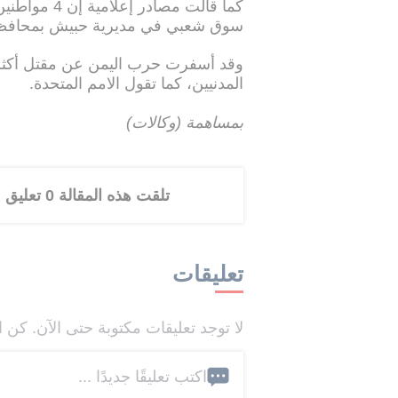
كما قالت مص
سوق شعبي في مديرية حبيش بمحافظ
المدنيين، كما تقول الامم المتحدة.
بمساهمة (وكالات)
تلقت هذه المقالة 0 تعليق
تعليقات
لا توجد تعليقات مكتوبة حتى الآن. كن ا
اكتب تعليقًا جديدًا ...