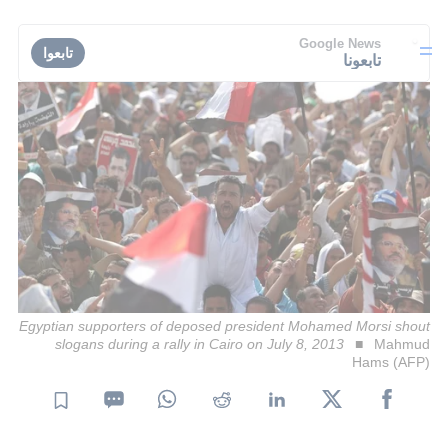
Google News
تابعوا
تابعونا
Egyptian supporters of deposed president Mohamed Morsi shout
slogans during a rally in Cairo on July 8, 2013
Mahmud
Hams (AFP)