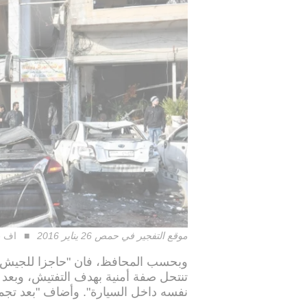
موقع التفجير في حمص 26 يناير 2016
اف 
وبحسب المحافظ، فان "حاجزا للجيش
تنتحل صفة أمنية بهدف التفتيش، وبعد
نفسه داخل السيارة". وأضاف "بعد تجمع