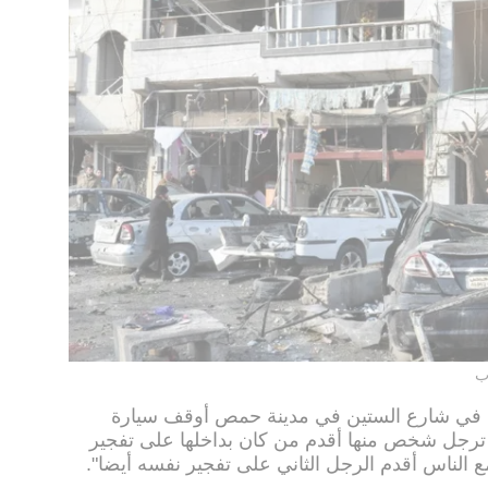
ب
 في شارع الستين في مدينة حمص أوقف سيارة
 ترجل شخص منها أقدم من كان بداخلها على تفجير
 الناس أقدم الرجل الثاني على تفجير نفسه أيضا".