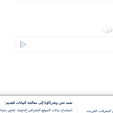
لأول!
نعمد نحن وشركاؤنا إلى معالجة البيانات لتقديم:
استخدام بيانات الموقع الجغرافي الدقيقة. فحص خصا
 المعرفات الفريدة،