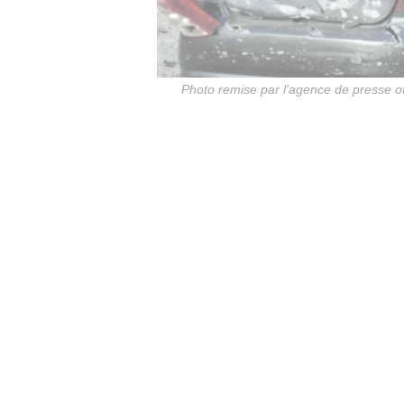
Photo remise par l'agence de presse off