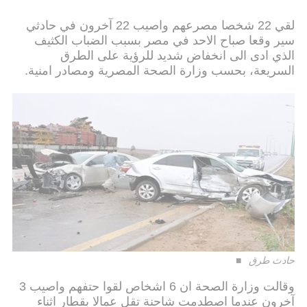
لقي 22 شخصا مصرعهم واصيب 22 آخرون في حادثي
سير وقعا صباح الاحد في مصر بسبب الضباب الكثيف
الذي ادى الى انخفاض شديد للرؤية على الطرق
السريعة، بحسب وزارة الصحة المصرية ومصادر امنية.
حادث طرق
وقالت وزارة الصحة ان 6 اشخاص لقوا حتفهم واصيب 3
آخرون عندما اصطدمت شاحنة تقل عمالا بقطار اثناء