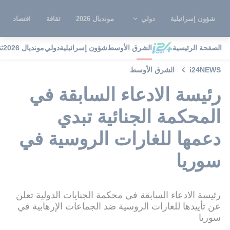
شؤون إسرائيلية
دولي
مونديال 2026
ثقافة
اقتصاد
الصفحة الرئيسية
الشرق الأوسط
شؤون إسرائيلية
دولي
مونديال 2026
ث
i24NEWS
الشرق الأوسط
رئيسة الادعاء السابقة في
المحكمة الجنائية تبدي
دعمها للغارات الروسية في
سوريا
رئيسة الادعاء السابقة في محكمة الجنايات الدولية تعلن
عن تأييدها للغارات الروسية ضد الجماعات الإرهابية في
سوريا