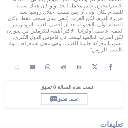
الاستراتيجيون على محمل الجد. ولو كان هناك سبب
للصدام لكان أولى أن يقع بسبب احتلال روسيا شبه
جزيرة القرم، لكن الغرب اكتفى ببيان شجب فقط. وكان
الصدام أولى بالحدوث بعد أن أقصى الغرب الروس من
كييف، عاصمة أوكرانيا، الاكثر أهمية للكرملين من سوريا،
لكن الحرب العالمية ليست في قاموس الدول الكبرى،
فسوريا معركة جانبية للغرب، وهي محل استعراض قوة
بالنسبة للروس".
تلقت هذه المقالة 0 تعليق
اضف تعليق
تعليقات