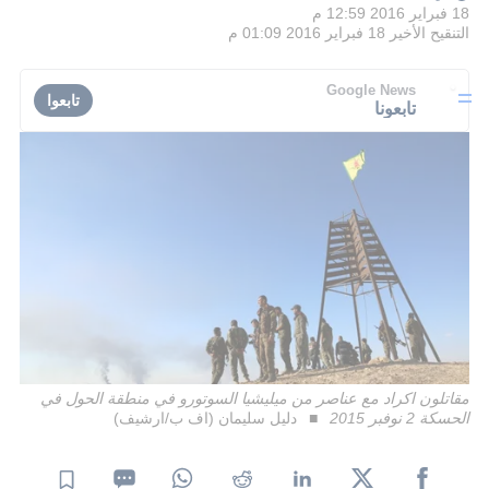
18 فبراير 2016 12:59 م
التنقيح الأخير
18 فبراير 2016 01:09 م
Google News
تابعوا
تابعونا
مقاتلون اكراد مع عناصر من ميليشيا السوتورو في منطقة الحول في
الحسكة 2 نوفبر 2015
دليل سليمان (اف ب/ارشيف)