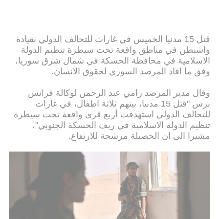
قتل 15 مدنيا الخميس في غارات للتحالف الدولي بقيادة
واشنطن في مناطق واقعة تحت سيطرة تنظيم الدولة
الاسلامية في محافظة الحسكة في شمال شرق سوريا،
وفق ما افاد المرصد السوري لحقوق الانسان.
وقال مدير المرصد رامي عبد الرحمن لوكالة فرانس
برس "قتل 15 مدنيا، بينهم ثلاثة اطفال، في غارات
للتحالف الدولي استهدفت أربع قرى واقعة تحت سيطرة
تنظيم الدولة الاسلامية في ريف الحسكة الجنوبي"،
مشيرا الى ان الحصيلة مرشحة للارتفاع.