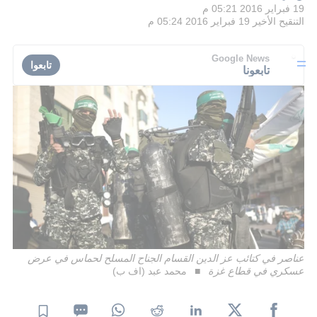
19 فبراير 2016 05:21 م
التنقيح الأخير
19 فبراير 2016 05:24 م
Google News
تابعوا
تابعونا
عناصر في كتائب عز الدين القسام الجناح المسلح لحماس في عرض
عسكري في قطاع غزة
محمد عبد (اف ب)