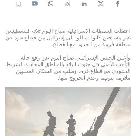
اعتقلت السلطات الإسرائيلية صباح اليوم ثلاثة فلسطينيين
غير مسلحين كانوا تسللوا الى إسرائيل من قطاع غزة في
منطقة قريبة من الحدود مع القطاع.
وأعلن الجيش الإسرائيلي صباح اليوم عن رفع حالة
التأهب الأمني في جنوب البلاد بالمناطق المحاذية للشريط
الحدودي مع قطاع غزة، وطلب من السكان المحليين
ملازمة بيوتهم وعدم الخروج منها.