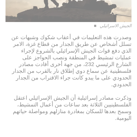
الجيش الاسرائيلي
وصدرت هذه التعليمات في أعقاب شكوك وشبهات عن
تسلل أشخاص عن طريق الجدار من قطاع غزة، الامر
الذي دفع قوات الجيش الإسرائيلي بالشروع لإجراء
عمليات تمشيط في المنطقة ونصب الحواجز على
الشارع الرئيسي 232، من جهة أخرى أفادت مصادر
فلسطينية عن سماع دوي إطلاق نار بالقرب من الجدار
الحدودي على ما يبدو كانت جراء الاقتراب من الجدار
الحدودي.
وذكرت مصادر إسرائيلية أن الجيش الإسرائيلي اعتقل
الفلسطينيين الثلاثة بعد ساعات من أعمال التمشيط،
وسمح بعدها للسكان بمغادرة منازلهم ومواصلة حياتهم
اليومية.