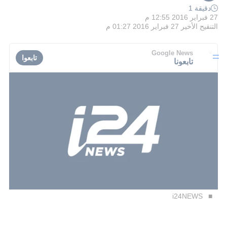
دقيقة 1
27 فبراير 2016 12:55 م
التنقيح الأخير
27 فبراير 2016 01:27 م
Google News
تابعوا
تابعونا
i24NEWS