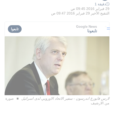
دقيقة 1
29 فبراير 2016 09:45 ص
التنقيح الأخير
29 فبراير 2016 09:47 ص
Google News
تابعوا
تابعونا
لارس فابورغ اندرسون - سفير الاتحاد الاوروبي لدى اسرائيل
صورة
من الارشيف