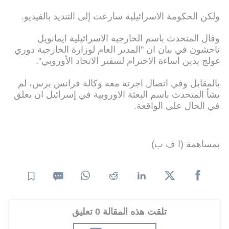
ولكن الحكومة الاسرائيلية سارعت إلى التنديد بالفيديو.
وقال المتحدث باسم الخارجية الاسرائيلية ايمانويل
ناحشون في بيان ان "المدير العام لوزارة الخارجية دوري
غولج يدين اساءة الاحترام لسفير الاتحاد الأوروبي".
بالمقابل وفي اتصال اجرته معه وكالة فرانس برس، لم
يشأ المتحدث باسم البعثة الاوروبية في إسرائيل ان يعلق
في الحال على الواقعة.
بمساهمة (ا ف ب)
تلقت هذه المقالة 0 تعليق