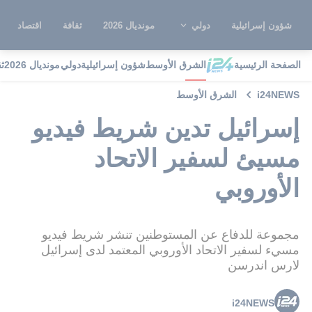
شؤون إسرائيلية
دولي
مونديال 2026
ثقافة
اقتصاد
الصفحة الرئيسية
الشرق الأوسط
شؤون إسرائيلية
دولي
مونديال 2026
ث
i24NEWS
الشرق الأوسط
إسرائيل تدين شريط فيديو
مسيئ لسفير الاتحاد
الأوروبي
مجموعة للدفاع عن المستوطنين تنشر شريط فيديو
مسيء لسفير الاتحاد الأوروبي المعتمد لدى إسرائيل
لارس اندرسن
i24NEWS