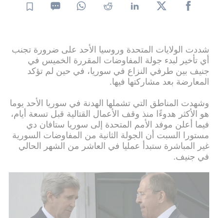
شددت الولايات المتحدة وروسيا الأحد على ضرورة تجنب
أي تأخير لبدء جولة المفاوضات المقررة الخميس في
جنيف بين طرفي النزاع في سوريا، في حين لم تؤكد
المعارضة بعد مشاركتها فيها.
وشهدت المناطق التي تشملها الهدنة في سوريا الأحد يوما
هو الأكثر هدوءًا منذ وقف الأعمال القتالية قبل تسعة أيام،
فيما أعلن موفد الأمم المتحدة إلى سوريا ستافان دي
مستورا السبت أن الجولة الثانية من المفاوضات السورية
غير المباشرة ستبدأ عمليا في العاشر من الشهر الحالي
في جنيف.