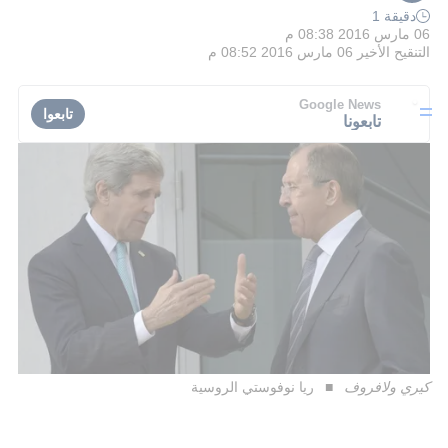
دقيقة 1
06 مارس 2016 08:38 م
التنقيح الأخير
06 مارس 2016 08:52 م
Google News
تابعوا
تابعونا
كيري ولافروف
ريا نوفوستي الروسية