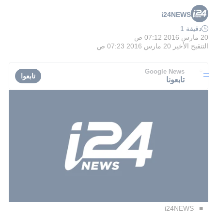
i24NEWS
دقيقة 1
20 مارس 2016 07:12 ص
التنقيح الأخير
20 مارس 2016 07:23 ص
Google News
تابعوا
تابعونا
i24NEWS