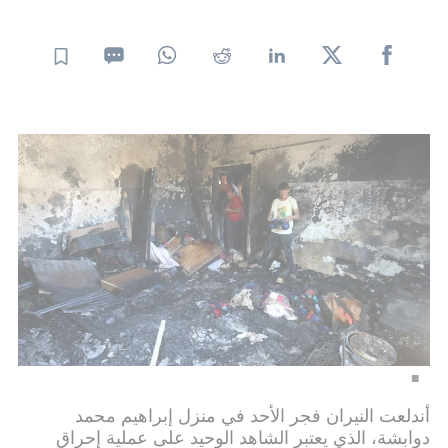
أندلعت النيران فجر الأحد في منزل إبراهيم محمد
دوابشة، الذي يعتبر الشاهد الوحيد على عملية إحراق