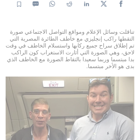
تناقلت وسائل الإعلام ومواقع التواصل الاجتماعي صورة
التقطها راكب إنجليزي مع خاطف الطائرة المصرية التي
تم إطلاق سراح جميع ركابها واستسلام الخاطف في وقت
لاحق، وهي الصورة التي أثارت الاستغراب كون الراكب
بدا مبتسما وربما سعيدا بالتقاط الصورة مع الخاطف الذي
بدى هو الأخر مبتسما.