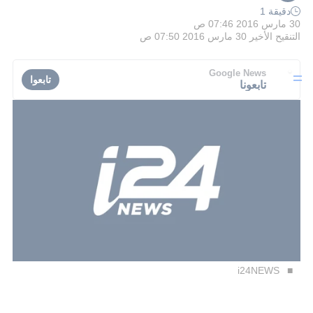
دقيقة 1
30 مارس 2016 07:46 ص
التنقيح الأخير
30 مارس 2016 07:50 ص
Google News
تابعوا
تابعونا
i24NEWS