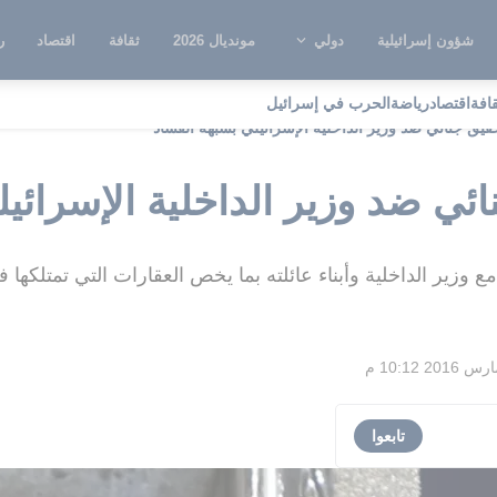
شؤون إسرائيلية
دولي
مونديال 2026
ثقافة
اقتصاد
ر
قافة
اقتصاد
رياضة
الحرب في إسرائيل
قيق جنائي ضد وزير الداخلية الإسرائيلي بشبهة الفساد
ائي ضد وزير الداخلية الإسرائي
 وزير الداخلية وأبناء عائلته بما يخص العقارات التي تمتلكها
تابعوا