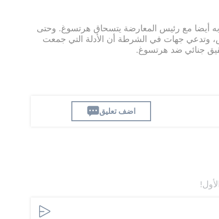
به أيضا مع رئيس المعارضة يتسحاق هرتسوغ. وحتى
، وتدعي جهات في الشرطة أن الأدلة التي جمعت
قيق جنائي ضد هرتسوغ.
اضف تعليق
لأول!