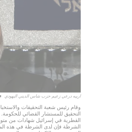
ارييه درعي زعيم حزب شاس الديني اليهودي
وقام رئيس شعبة التحقيقات والاستخبا
التحقيق للمستشار القضائي للحكومة. 
القطرية في إسرائيل شهادات من متو
الشرطة فإن لدى الشرطة في هذه المر