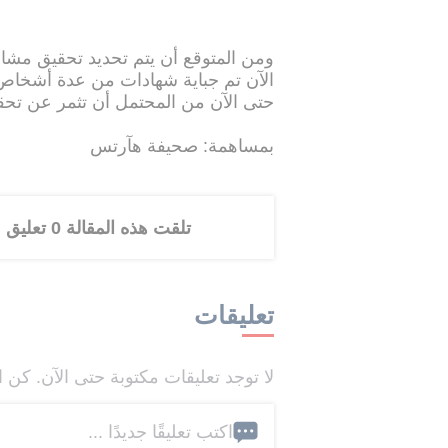
ومن المتوقع أن يتم تحديد تحقيق مشا
الآن تم جباية شهادات من عدة أشخاص
حتى الآن من المحتمل أن تثمر عن تح
بمساهمة: صحيفة هآرتس
تلقت هذه المقالة 0 تعليق
تعليقات
لا توجد تعليقات مكتوبة حتى الآن. كن ا
اكتب تعليقًا جديدًا ...