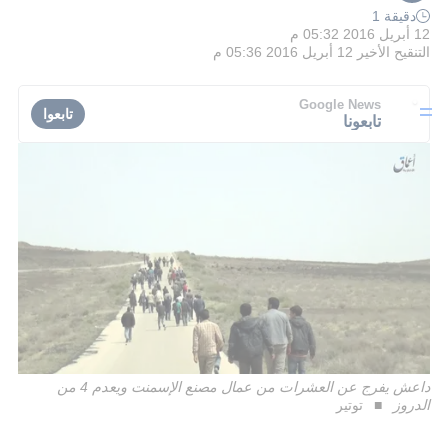
دقيقة 1
12 أبريل 2016 05:32 م
التنقيح الأخير
12 أبريل 2016 05:36 م
Google News
تابعوا
تابعونا
داعش يفرج عن العشرات من عمال مصنع الإسمنت ويعدم 4 من
الدروز
توتير