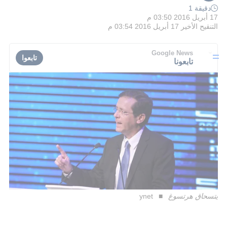
دقيقة 1
17 أبريل 2016 03:50 م
التنقيح الأخير
17 أبريل 2016 03:54 م
Google News
تابعوا
تابعونا
يتسحاق هرتسوغ
ynet