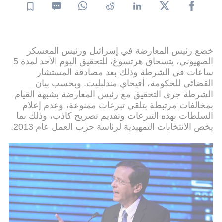
خضع رئيس المعارضة في إسرائيل ورئيس المعسكر
الصهيوني، يتسحاق هرتسوغ، للتحقيق اليوم الأحد لمدة 5
ساعات في الشرطة وذلك بعد مصادقة المستشار
القضائي للحكومة، أفيحاي مندلبليت. وبحسب بيان
الشرطة جرى التحقيق مع رئيس المعارضة بشبهة القيام
بمخالفات مرتبطة بتلقي تبرعات ممنوعة، وعدم إعلام
السلطات بهذه التبرعات وتقديم تصريح كاذب، وذلك بما
يخص الانتخابات التمهيدية لرئاسة حزب العمل عام 2013.