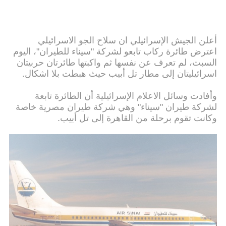
أعلن الجيش الإسرائيلي ان سلاح الجو الاسرائيلي
اعترض طائرة ركاب تابعو لشركة "سيناء للطيران"، اليوم
السبت، لم تعرف عن نفسها ثم واكبتها طائرتان حربيتان
اسرائيليتان إلى مطار تل أبيب حيث هبطت بلا اشكال.
وأفادت وسائل الاعلام الإسرائيلية أن الطائرة تابعة
لشركة طيران "سيناء" وهي شركة طيران مصرية خاصة
وكانت تقوم برحلة من القاهرة إلى تل أبيب.