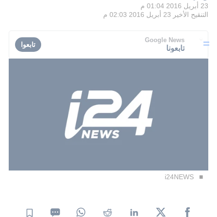
23 أبريل 2016 01:04 م
التنقيح الأخير
23 أبريل 2016 02:03 م
Google News
تابعوا
تابعونا
i24NEWS