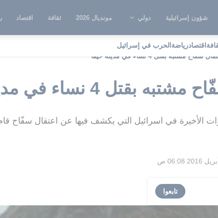
شؤون إسرائيلية
دولي
مونديال 2026
ثقافة
اقتصاد
ر
قافة
اقتصاد
رياضة
الحرب في إسرائيل
ّاح مشتبه بقتل 4 نساء في مدينة حيفا
قتل 4 نساء في مدينة حيفا
ات الأخيرة في اسرائيل التي يكشف فيها عن اعتقال سفّاح قام
تابعوا