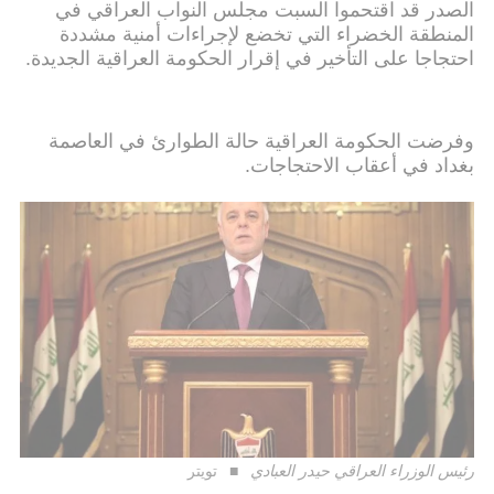
الصدر قد اقتحموا السبت مجلس النواب العراقي في
المنطقة الخضراء التي تخضع لإجراءات أمنية مشددة
احتجاجا على التأخير في إقرار الحكومة العراقية الجديدة.
وفرضت الحكومة العراقية حالة الطوارئ في العاصمة
بغداد في أعقاب الاحتجاجات.
رئيس الوزراء العراقي حيدر العبادي
تويتر