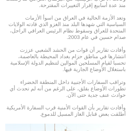
منذ عدة أسابيع إقرار التغييرات المقترحة.
وتعد الأزمة الحالية في العراق من اسوأ الأزمات
السياسية التي شهدها البلد منذ الغزو الذي قادته الولايات
المتحدة للعراق وسقوط نظام الرئيس العراقي الراحل،
صدام حسين في عام 2003.
وأفادت تقارير أن قوات من الحشد الشعبي عززت
انتشارها في مناطق حزام بغداد المحيطة بالعاصمة،
تحسبا لقيام المسلحين الموالين لتنظيم الدولة الإسلامية
باستغلال الأوضاع الجارية فيها.
وتراقب السفارات الأجنبية داخل المنطقة الخضراء
تطورات الأوضاع بقلق، على الرغم من أنه لم تحدث أي
حوادث عنف جدية حتى الآن.
وأفادت تقارير بأن القوات الأمنية قرب السفارة الأمريكية
أطلقت بعض قنابل الغاز المسيل للدموع.