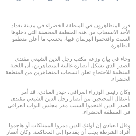
قرر المتظاهرون في المنطقة الخضراء في مدينة بغداد
الأحد الانسحاب من هذه المنطقة المحصنة التي دخلوها
السبت واقتحموا البرلمان فيها، بحسب ما أعلن منظمو
التظاهرة.
وجاء في بيان وزعه مكتب رجل الدين الشيعي مقتدى
الصدر الذي يشكل أنصاره غالبية المتظاهرين، أن اللجنة
المنظمة للاحتجاج تعلن انسحاب المتظاهرين من المنطقة
الخضراء.
وكان رئيس الوزراء العراقي، حيدر العبادي، قد أمر
باعتقال المحتجين من أنصار رجل الدين الشيعي مقتدى
الصدر الذين اقتحموا السبت مقر مجلس النواب العراقي
في المنطقة الخضراء.
وقال العبادي إن أولئك الذين دمروا الممتلكات أو هاجموا
أفراد الشرطة يجب أن يقدموا إلى المحاكمة. وكان أنصار