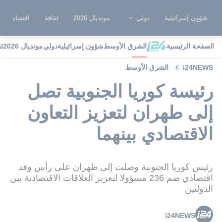
شؤون إسرائيلية
دولي
مونديال 2026
ثقافة
اقتصاد
الصفحة الرئيسية
الشرق الأوسط
شؤون إسرائيلية
دولي
مونديال 2026
ث
i24NEWS
الشرق الأوسط
رئيسة كوريا الجنوبية تصل
إلى طهران لتعزيز التعاون
الاقتصادي بينهما
رئيس كوريا الجنوبية وصلت إلى طهران على رأس وفد
اقتصادي ضم 236 مسؤولا لتعزيز العلاقات الاقتصادية بين
الدولتين
i24NEWS