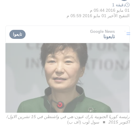
دقيقة 1
01 مايو 2016 05:44 م
التنقيح الأخير
01 مايو 2016 05:59 م
Google News
تابعوا
تابعونا
رئيسة كوريا الجنوبية بارك غيون-هي في واشنطن في 15 تشرين الاول/
اكتوبر 2015
سول لوب (اف ب)