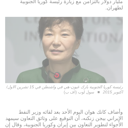
مليار دولار بالتزامن مع زيارة رئيسة كوريا الجنوبية
لطهران.
رئيسة كوريا الجنوبية بارك غيون-هي في واشنطن في 15 تشرين الاول/
اكتوبر 2015
سول لوب (اف ب)
وأضاف كانك هوان اليوم الأحد بعد لقائه وزير النفط
الإيراني بيجن زنكنه، أن التوقيع على وثائق التعاون سيمهد
الأجواء لتطوير التعاون بين إيران وكوريا الجنوبية، وقال إن