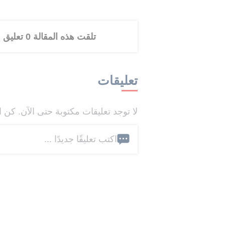
تلقت هذه المقالة 0 تعليق
تعليقات
لا توجد تعليقات مكتوبة حتى الآن. كن ا
اكتب تعليقًا جديدًا ...