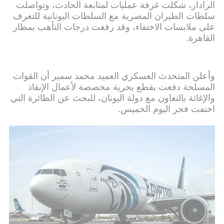
الرادار، شكلت غرفة عمليات لمتابعة الحادث، وتواصلت
سلطات الطيران المصرية مع السلطات اليونانية للتعرف
على ملابسات الاختفاء، وقد رفعت درجات التأهب بمطار
القاهرة.
وأعلن المتحدث العسكري العميد محمد سمير أن القوات
المسلحة دفعت بقطع بحرية مخصصة لأعمال الإنقاذ
والإغاثة بالتعاون مع دولة اليونان، للبحث عن الطائرة التي
اختفت فجر اليوم الخميس.