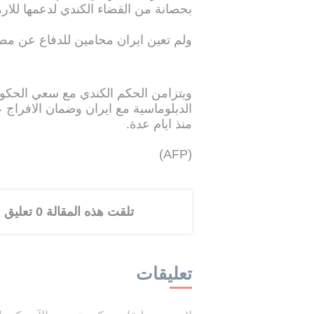
بحصانة من القضاء الكندي لدعمها للار
ولم تعين ايران محامين للدفاع عن مصال
ويتزامن الحكم الكندي مع سعي الحكومة 
الدبلوماسية مع ايران وضمان الافراج
منذ ايام عدة.
(AFP)
تلقت هذه المقالة 0 تعليق
تعليقات