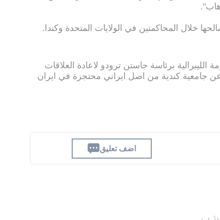
هاب".
حها خلال المحاكمتين في الولايات المتحدة وكندا.
الليبرالية برئاسة جاستن ترودو لاعادة العلاقات
 عن جامعية كندية من اصل ايراني محتجزة في ايران
اضف تعليق