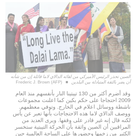
الصين تحذر الرئيس الأميركي من لقائه الدالاي لاما قائلة إن من شأنه
أن يضر بالثقة المتبادلة بين البلدين
Frederic J. Brown (AFP)
وقد أضرم أكثر من 130 تيبتينا النار بأنفسهم منذ العام
2009 احتجاجا على حكم بكين كما اعلنت مجموعات
ناشطة ووسائل اعلام في الخارج. وتوفي معظمهم.
ووصف الدالاي لاما هذه الاحتجاجات بأنها تعبر عن يأس
لكنه قال إنه غير قادر على وقفها. ويرى العديد من
المراقبين أن الصين واثقة بأن الحركة التيبتية ستخسر
الكثير من زخمها وحضورها على الساحة العالمية حين