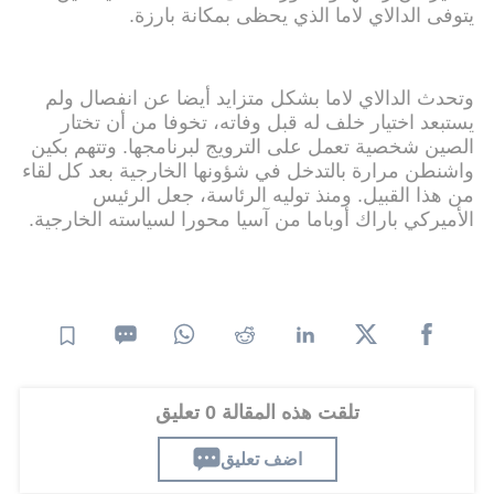
يتوفى الدالاي لاما الذي يحظى بمكانة بارزة.
وتحدث الدالاي لاما بشكل متزايد أيضا عن انفصال ولم
يستبعد اختيار خلف له قبل وفاته، تخوفا من أن تختار
الصين شخصية تعمل على الترويج لبرنامجها. وتتهم بكين
واشنطن مرارة بالتدخل في شؤونها الخارجية بعد كل لقاء
من هذا القبيل. ومنذ توليه الرئاسة، جعل الرئيس
الأميركي باراك أوباما من آسيا محورا لسياسته الخارجية.
تلقت هذه المقالة 0 تعليق
اضف تعليق