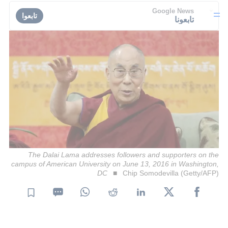
Google News
تابعوا
تابعونا
The Dalai Lama addresses followers and supporters on the
campus of American University on June 13, 2016 in Washington,
DC
Chip Somodevilla (Getty/AFP)