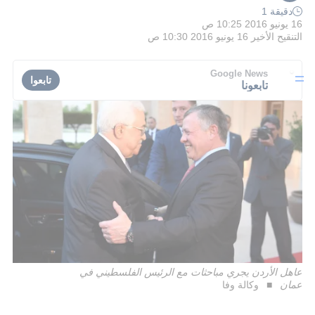
دقيقة 1
16 يونيو 2016 10:25 ص
التنقيح الأخير
16 يونيو 2016 10:30 ص
Google News
تابعوا
تابعونا
عاهل الأردن يجري مباحثات مع الرئيس الفلسطيني في
عمان
وكالة وفا