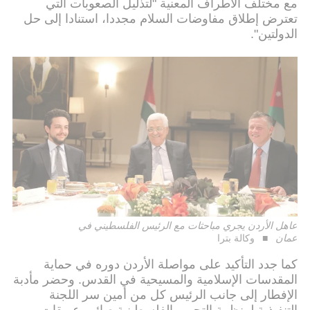
مع مختلف الأطراف المعنية "لتذليل الصعوبات التي
تعترض إطلاق مفاوضات السلام مجددا، استنادا إلى حل
الدولتين".
عاهل الأردن يجري مباحثات مع الرئيس الفلسطيني في
عمان
وكالة بترا
كما جدد التأكيد على مواصلة الأردن دوره في حماية
المقدسات الإسلامية والمسيحية في القدس. وحضر مأدبة
الإفطار إلى جانب الرئيس كل من أمين سر اللجنة